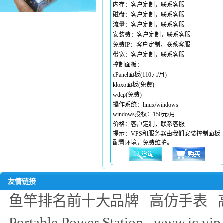
内存：客户定制，联系客服
磁盘：客户定制，联系客服
流量：客户定制，联系客服
安装费：客户定制，联系客服
免费IP：客户定制，联系客服
带宽：客户定制，联系客服
控制面板：
cPanel面板(110元/月)
kloxo面板(免费)
wdcp(免费)
操作系统：linux/windows
windows授权：150元/月
价格：客户定制，联系客服
提示：VPS和服务器由我们安装控制面板
配置环境，免费维护。
友情链接
鱼竿排名前十大品牌
高仿手表
Portable Power Station
www.ic.vip