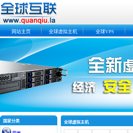
网站主页
全球虚拟主机
全球VPS
国家分类
全球虚拟主机